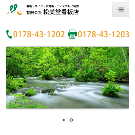
ホーム
会社案内
事業内容
施工事例
お問合せ
個人情報保護方針