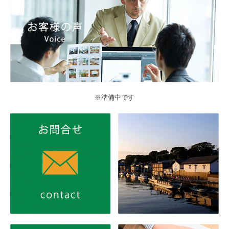
※準備中です