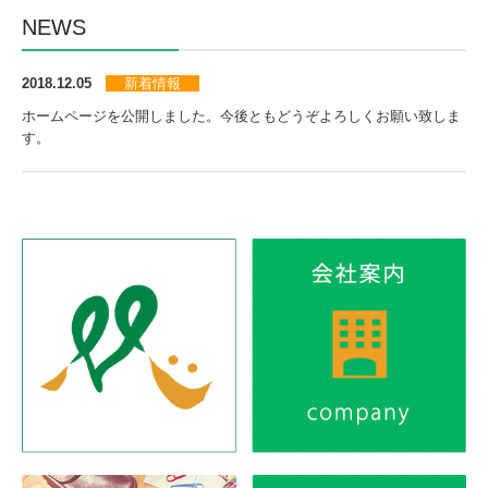
NEWS
2018.12.05
新着情報
ホームページを公開しました。今後ともどうぞよろしくお願い致しま
す。