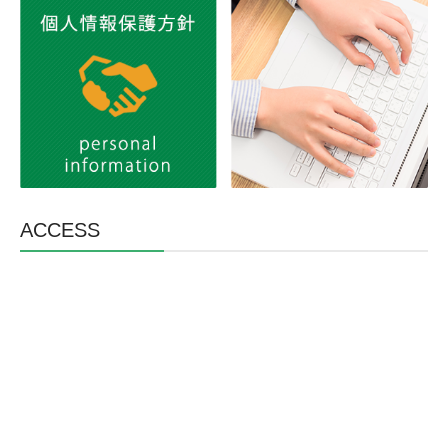
ACCESS